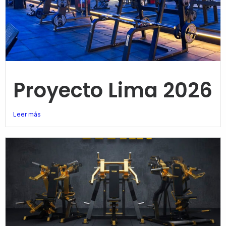
Proyecto Lima 2026
Leer más