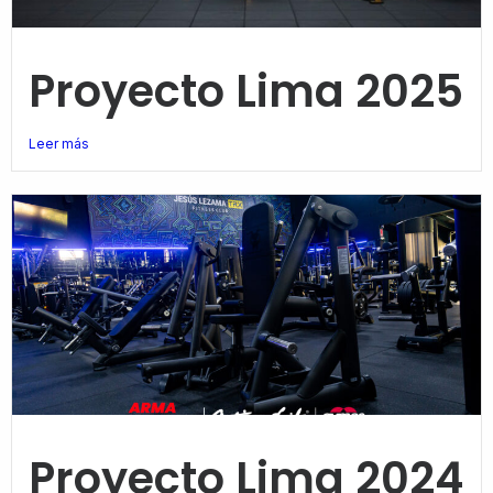
Proyecto Lima 2025
Leer más
Proyecto Lima 2024