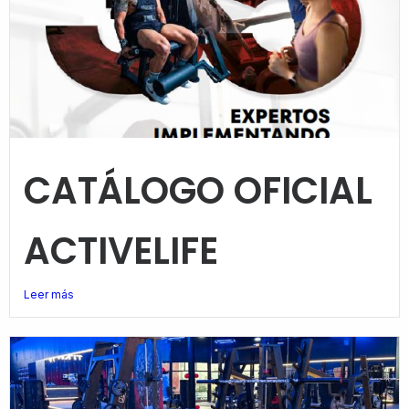
CATÁLOGO OFICIAL
ACTIVELIFE
Leer más