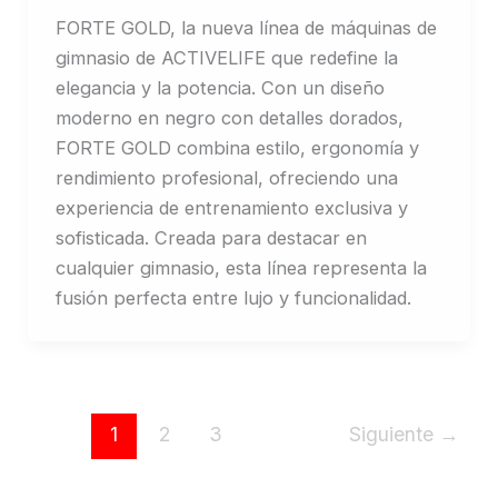
FORTE GOLD, la nueva línea de máquinas de
gimnasio de ACTIVELIFE que redefine la
elegancia y la potencia. Con un diseño
moderno en negro con detalles dorados,
FORTE GOLD combina estilo, ergonomía y
rendimiento profesional, ofreciendo una
experiencia de entrenamiento exclusiva y
sofisticada. Creada para destacar en
cualquier gimnasio, esta línea representa la
fusión perfecta entre lujo y funcionalidad.
1
2
3
Siguiente
→