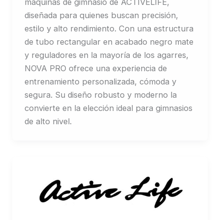
máquinas de gimnasio de ACTIVELIFE,
diseñada para quienes buscan precisión,
estilo y alto rendimiento. Con una estructura
de tubo rectangular en acabado negro mate
y reguladores en la mayoría de los agarres,
NOVA PRO ofrece una experiencia de
entrenamiento personalizada, cómoda y
segura. Su diseño robusto y moderno la
convierte en la elección ideal para gimnasios
de alto nivel.