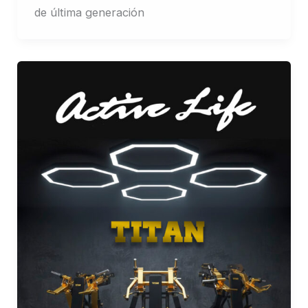
de última generación