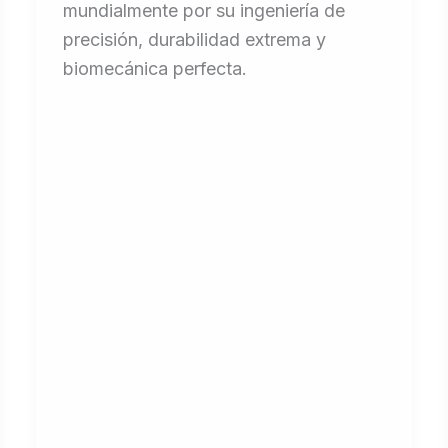
mundialmente por su ingeniería de
precisión, durabilidad extrema y
biomecánica perfecta.