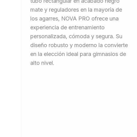
tubo rectangular en acabado negro
mate y reguladores en la mayoría de
los agarres, NOVA PRO ofrece una
experiencia de entrenamiento
personalizada, cómoda y segura. Su
diseño robusto y moderno la convierte
en la elección ideal para gimnasios de
alto nivel.