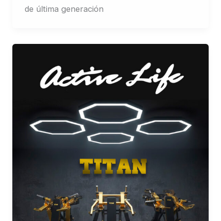
de última generación