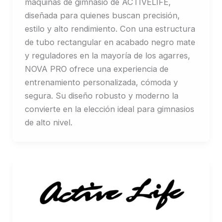
máquinas de gimnasio de ACTIVELIFE,
diseñada para quienes buscan precisión,
estilo y alto rendimiento. Con una estructura
de tubo rectangular en acabado negro mate
y reguladores en la mayoría de los agarres,
NOVA PRO ofrece una experiencia de
entrenamiento personalizada, cómoda y
segura. Su diseño robusto y moderno la
convierte en la elección ideal para gimnasios
de alto nivel.