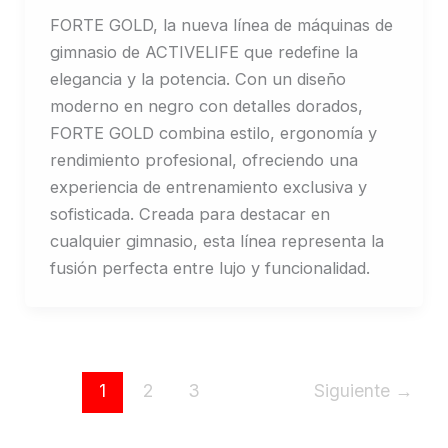
FORTE GOLD, la nueva línea de máquinas de
gimnasio de ACTIVELIFE que redefine la
elegancia y la potencia. Con un diseño
moderno en negro con detalles dorados,
FORTE GOLD combina estilo, ergonomía y
rendimiento profesional, ofreciendo una
experiencia de entrenamiento exclusiva y
sofisticada. Creada para destacar en
cualquier gimnasio, esta línea representa la
fusión perfecta entre lujo y funcionalidad.
1
2
3
Siguiente
→