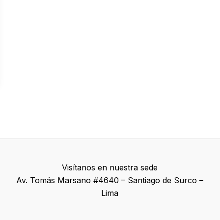
Visítanos en nuestra sede
Av. Tomás Marsano #4640 – Santiago de Surco –
Lima