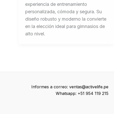
experiencia de entrenamiento
personalizada, cómoda y segura. Su
diseño robusto y moderno la convierte
en la elección ideal para gimnasios de
alto nivel.
Informes a correo: ventas@activelife.pe
Whatsapp:
+51
954 119
215